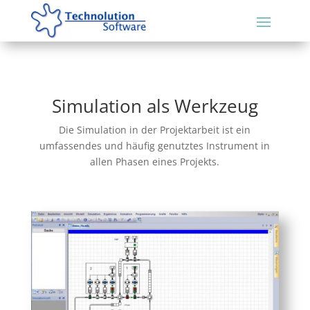
Simulation als Werkzeug
Die Simulation in der Projektarbeit ist ein
umfassendes und häufig genutztes Instrument in
allen Phasen eines Projekts.