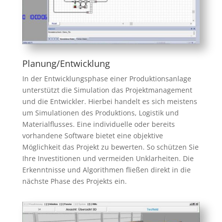
Planung/Entwicklung
In der Entwicklungsphase einer Produktionsanlage
unterstützt die Simulation das Projektmanagement
und die Entwickler. Hierbei handelt es sich meistens
um Simulationen des Produktions, Logistik und
Materialflusses. Eine individuelle oder bereits
vorhandene Software bietet eine objektive
Möglichkeit das Projekt zu bewerten. So schützen Sie
Ihre Investitionen und vermeiden Unklarheiten. Die
Erkenntnisse und Algorithmen fließen direkt in die
nächste Phase des Projekts ein.