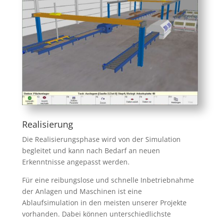
Realisierung
Die Realisierungsphase wird von der Simulation
begleitet und kann nach Bedarf an neuen
Erkenntnisse angepasst werden.
Für eine reibungslose und schnelle Inbetriebnahme
der Anlagen und Maschinen ist eine
Ablaufsimulation in den meisten unserer Projekte
vorhanden. Dabei können unterschiedlichste