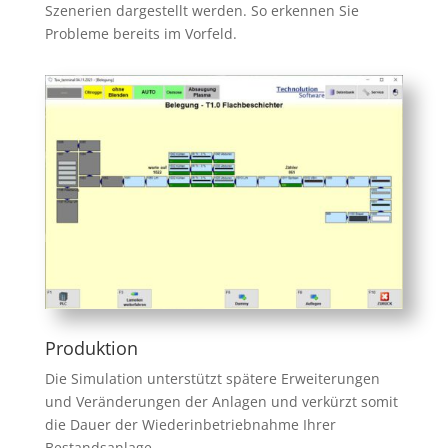
Szenerien dargestellt werden. So erkennen Sie
Probleme bereits im Vorfeld.
Produktion
Die Simulation unterstützt spätere Erweiterungen
und Veränderungen der Anlagen und verkürzt somit
die Dauer der Wiederinbetriebnahme Ihrer
Bestandsanlage.