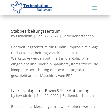
Stabbearbeitungszentrum
by
tswadmin
|
Sep. 27, 2022
|
Bedienoberflächen
Bearbeitungszentrum für Aluminiumprofile mit Säge
und CNC-Bearbeitung von drei Seiten. Die
Werkstücke werden optimiert in die Rohprofile
eingeplant und über ein Spannersystems fixiert. Die
komplette Berechnung der Bearbeitungsdaten
geschieht an der Maschine, vom ERP...
Lackieranlage mit Power&Free Anbindung
by
tswadmin
|
Sep. 22, 2022
|
Bedienoberflächen
Bei dieser Lackieranlage mit zwei Kabinen werden